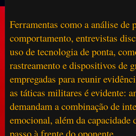
Ferramentas como a análise de 
comportamento, entrevistas disc
uso de tecnologia de ponta, com
rastreamento e dispositivos de g
empregadas para reunir evidênc
as táticas militares é evidente:
demandam a combinação de intel
emocional, além da capacidade
passo à frente do oponente.