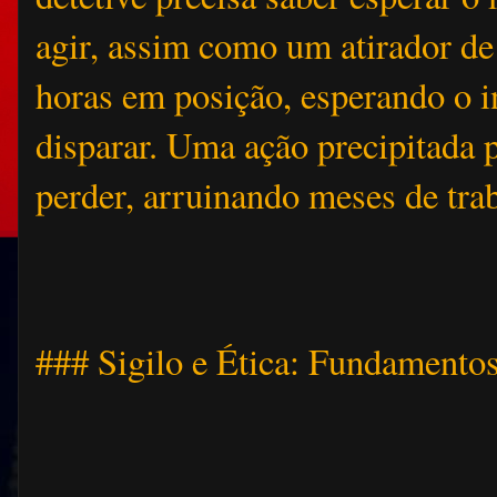
agir, assim como um atirador de
horas em posição, esperando o in
disparar. Uma ação precipitada 
perder, arruinando meses de tra
### Sigilo e Ética: Fundamentos