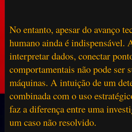
No entanto, apesar do avanço te
humano ainda é indispensável. A
interpretar dados, conectar pont
comportamentais não pode ser s
máquinas. A intuição de um dete
combinada com o uso estratégico
faz a diferença entre uma inves
um caso não resolvido.