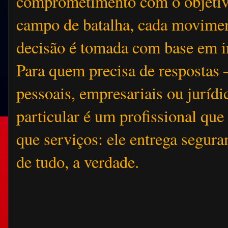
comprometimento com o objeti
campo de batalha, cada movimen
decisão é tomada com base em i
Para quem precisa de respostas
pessoais, empresariais ou jurídi
particular é um profissional que
que serviços: ele entrega segura
de tudo, a verdade.