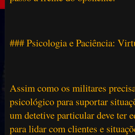
### Psicologia e Paciência: Virt
Assim como os militares precis
psicológico para suportar situaç
um detetive particular deve ter 
para lidar com clientes e situaç