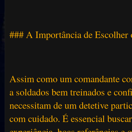
### A Importância de Escolher 
Assim como um comandante conf
a soldados bem treinados e confi
necessitam de um detetive parti
com cuidado. É essencial busca
experiência, boas referências e 