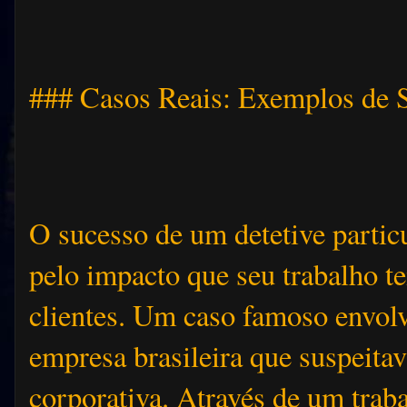
### Casos Reais: Exemplos de 
O sucesso de um detetive partic
pelo impacto que seu trabalho t
clientes. Um caso famoso envol
empresa brasileira que suspeita
corporativa. Através de um trab