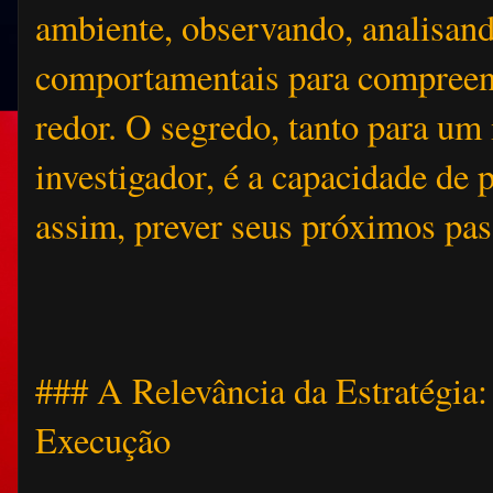
ambiente, observando, analisand
comportamentais para compreend
redor. O segredo, tanto para um
investigador, é a capacidade de 
assim, prever seus próximos pas
### A Relevância da Estratégia:
Execução