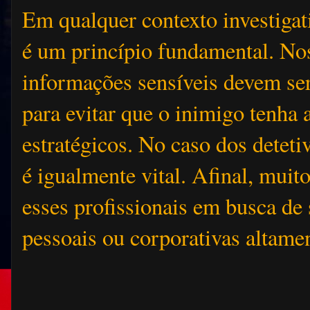
Em qualquer contexto investigati
é um princípio fundamental. Nos
informações sensíveis devem se
para evitar que o inimigo tenha 
estratégicos. No caso dos detetiv
é igualmente vital. Afinal, muit
esses profissionais em busca de
pessoais ou corporativas altamen