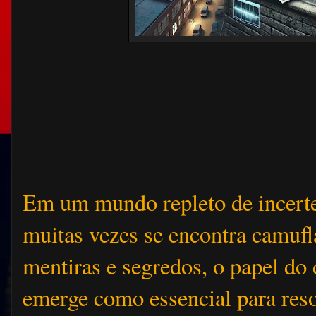
Em um mundo repleto de incerte
muitas vezes se encontra camuf
mentiras e segredos, o papel do 
emerge como essencial para res