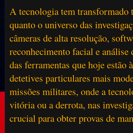
A tecnologia tem transformado t
quanto o universo das investiga
câmeras de alta resolução, softw
reconhecimento facial e análise 
das ferramentas que hoje estão 
detetives particulares mais mo
missões militares, onde a tecno
vitória ou a derrota, nas investi
crucial para obter provas de mane