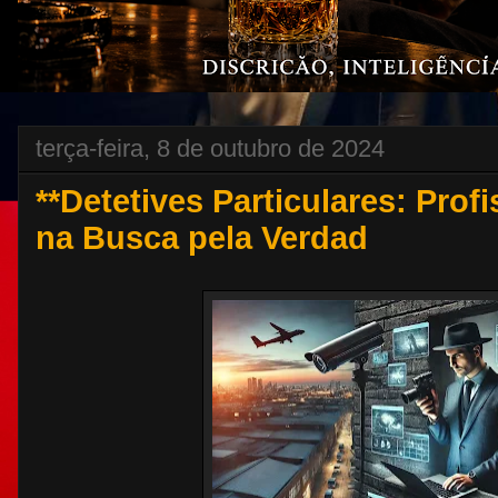
terça-feira, 8 de outubro de 2024
**Detetives Particulares: Prof
na Busca pela Verdad