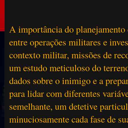
A importância do planejament
entre operações militares e inve
contexto militar, missões de r
um estudo meticuloso do terreno
dados sobre o inimigo e a prepar
para lidar com diferentes variá
semelhante, um detetive particul
minuciosamente cada fase de sua