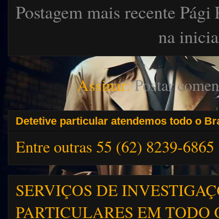
Postagem mais recente
Pági
na inicia
Assinar:
Postar comen
Detetive particular atendemos todo o Bra
Entre outras 55 (62) 8239-6865
SERVIÇOS DE INVESTIGA
PARTICULARES EM TODO 