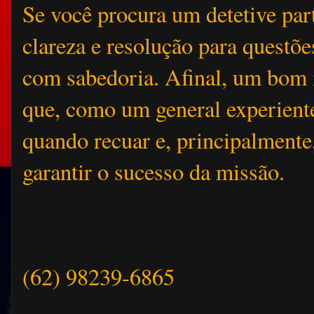
Se você procura um detetive part
clareza e resolução para questõe
com sabedoria. Afinal, um bom i
que, como um general experiente
quando recuar e, principalmente
garantir o sucesso da missão.
(62) 98239-6865