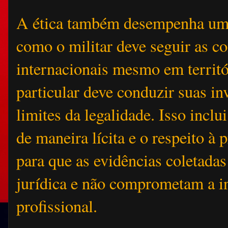
A ética também desempenha um 
como o militar deve seguir as co
internacionais mesmo em territó
particular deve conduzir suas in
limites da legalidade. Isso inclu
de maneira lícita e o respeito à 
para que as evidências coletada
jurídica e não comprometam a i
profissional.