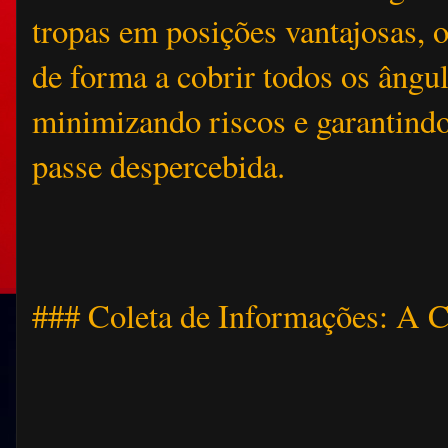
tropas em posições vantajosas, o
de forma a cobrir todos os ângul
minimizando riscos e garantind
passe despercebida.
### Coleta de Informações: A C