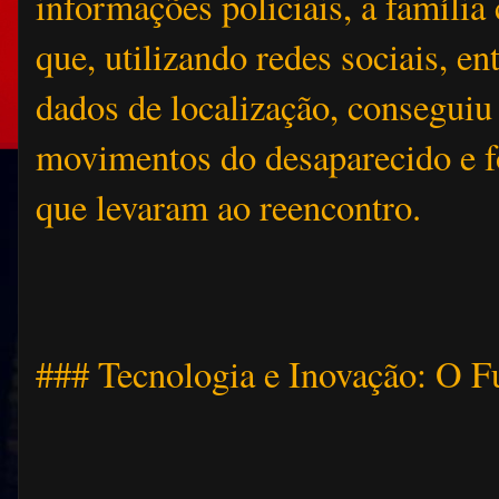
informações policiais, a família
que, utilizando redes sociais, ent
dados de localização, conseguiu 
movimentos do desaparecido e fo
que levaram ao reencontro.
### Tecnologia e Inovação: O Fu