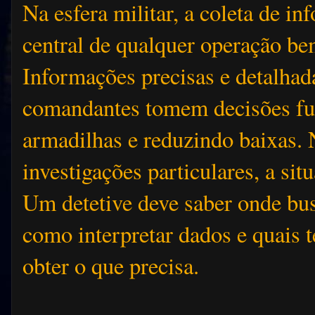
Na esfera militar, a coleta de i
central de qualquer operação be
Informações precisas e detalha
comandantes tomem decisões fu
armadilhas e reduzindo baixas. 
investigações particulares, a sit
Um detetive deve saber onde bus
como interpretar dados e quais té
obter o que precisa.