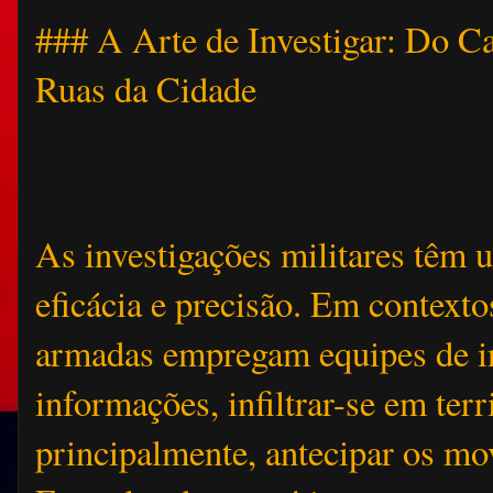
### A Arte de Investigar: Do C
Ruas da Cidade
As investigações militares têm 
eficácia e precisão. Em contexto
armadas empregam equipes de int
informações, infiltrar-se em terr
principalmente, antecipar os mo