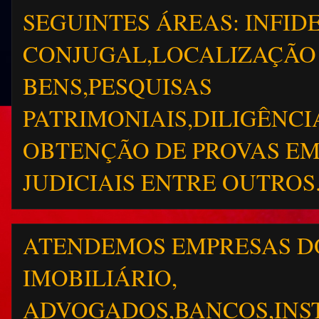
SEGUINTES ÁREAS: INFID
CONJUGAL,LOCALIZAÇÃO 
BENS,PESQUISAS
PATRIMONIAIS,DILIGÊNCI
OBTENÇÃO DE PROVAS EM
JUDICIAIS ENTRE OUTROS. (
ATENDEMOS EMPRESAS D
IMOBILIÁRIO,
ADVOGADOS,BANCOS,INST