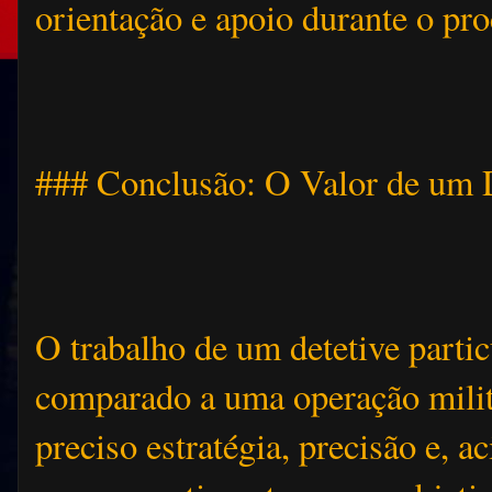
orientação e apoio durante o pro
### Conclusão: O Valor de um D
O trabalho de um detetive partic
comparado a uma operação milit
preciso estratégia, precisão e, a