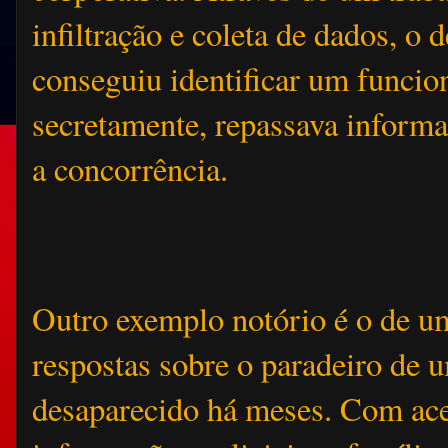
infiltração e coleta de dados, o d
conseguiu identificar um funcio
secretamente, repassava informa
a concorrência.
Outro exemplo notório é o de u
respostas sobre o paradeiro de 
desaparecido há meses. Com ace