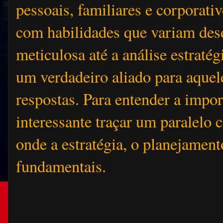
pessoais, familiares e corporativ
com habilidades que variam des
meticulosa até a análise estraté
um verdadeiro aliado para aquel
respostas. Para entender a impor
interessante traçar um paralelo 
onde a estratégia, o planejamento
fundamentais.