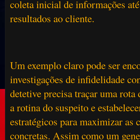
coleta inicial de informações at
resultados ao cliente.
Um exemplo claro pode ser enc
investigações de infidelidade con
detetive precisa traçar uma rota
a rotina do suspeito e estabelece
estratégicos para maximizar as 
concretas. Assim como um gener