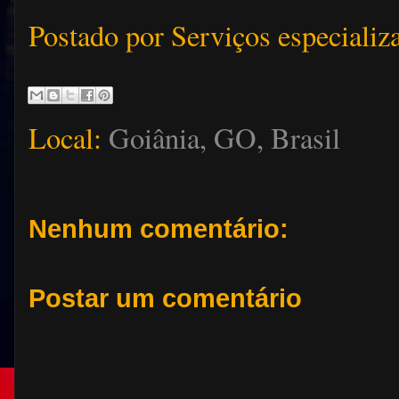
Postado por
Serviços especializ
Local:
Goiânia, GO, Brasil
Nenhum comentário:
Postar um comentário