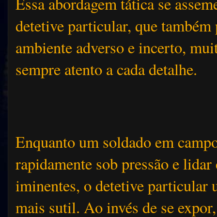
Essa abordagem tática se asseme
detetive particular, que também
ambiente adverso e incerto, muit
sempre atento a cada detalhe.
Enquanto um soldado em campo é
rapidamente sob pressão e lida
iminentes, o detetive particular
mais sutil. Ao invés de se expor,