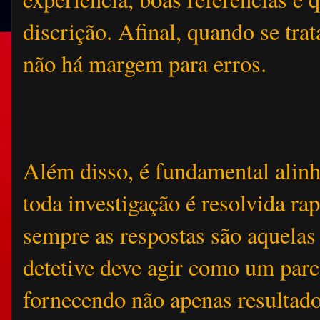
discrição. Afinal, quando se trat
não há margem para erros.
Além disso, é fundamental alin
toda investigação é resolvida r
sempre as respostas são aquelas 
detetive deve agir como um parc
fornecendo não apenas resulta