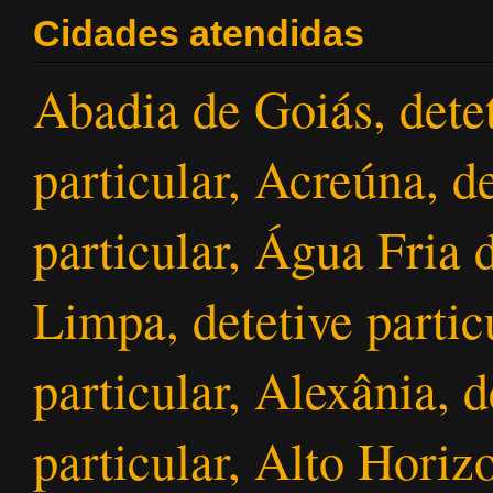
Cidades atendidas
Abadia de Goiás, detet
particular, Acreúna, de
particular, Água Fria 
Limpa, detetive partic
particular, Alexânia, d
particular, Alto Horizo