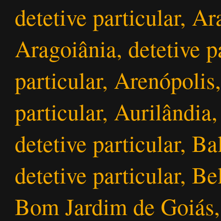
detetive particular, Ar
Aragoiânia, detetive p
particular, Arenópolis,
particular, Aurilândia,
detetive particular, Ba
detetive particular, Be
Bom Jardim de Goiás, 