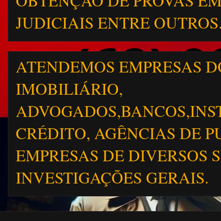
OBTENÇÃO DE PROVAS EM
JUDICIAIS ENTRE OUTROS. (
ATENDEMOS EMPRESAS D
IMOBILIÁRIO,
ADVOGADOS,BANCOS,INST
CRÉDITO, AGÊNCIAS DE P
EMPRESAS DE DIVERSOS 
INVESTIGAÇÕES GERAIS.