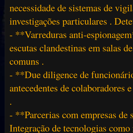
necessidade de sistemas de vigil
investigações particulares . De
- **Varreduras anti-espionagem*
escutas clandestinas em salas de
comuns .
- **Due diligence de funcionári
antecedentes de colaboradores e
.
- **Parcerias com empresas de 
Integração de tecnologias como 