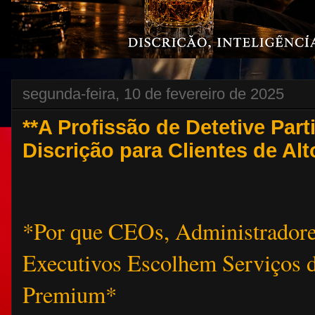
segunda-feira, 10 de fevereiro de 2025
**A Profissão de Detetive Part
Discrição para Clientes de Alt
*Por que CEOs, Administradore
Executivos Escolhem Serviços d
Premium*