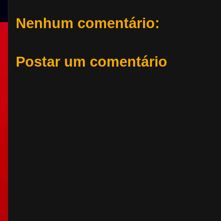
Nenhum comentário:
Postar um comentário