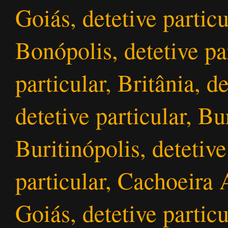
Goiás, detetive particu
Bonópolis, detetive pa
particular, Britânia, d
detetive particular, Bu
Buritinópolis, detetive
particular, Cachoeira A
Goiás, detetive partic