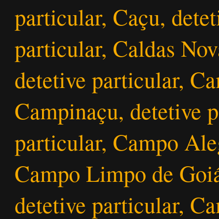
particular, Caçu, detet
particular, Caldas Nov
detetive particular, Ca
Campinaçu, detetive pa
particular, Campo Aleg
Campo Limpo de Goiás,
detetive particular, C