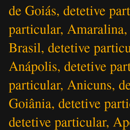
de Goiás, detetive par
particular, Amaralina,
Brasil, detetive partic
Anápolis, detetive par
particular, Anicuns, d
Goiânia, detetive part
detetive particular, Ap