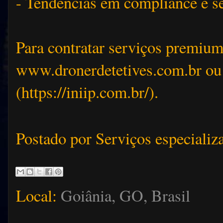
- Tendências em compliance e s
Para contratar serviços premium 
www.dronerdetetives.com.br ou
(https://iniip.com.br/).
Postado por
Serviços especializ
Local:
Goiânia, GO, Brasil