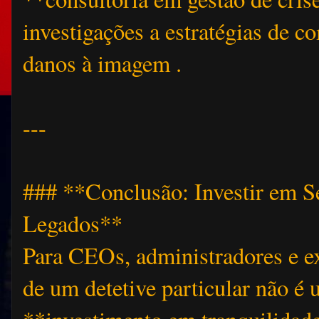
investigações a estratégias de c
danos à imagem .
---
### **Conclusão: Investir em S
Legados**
Para CEOs, administradores e ex
de um detetive particular não é